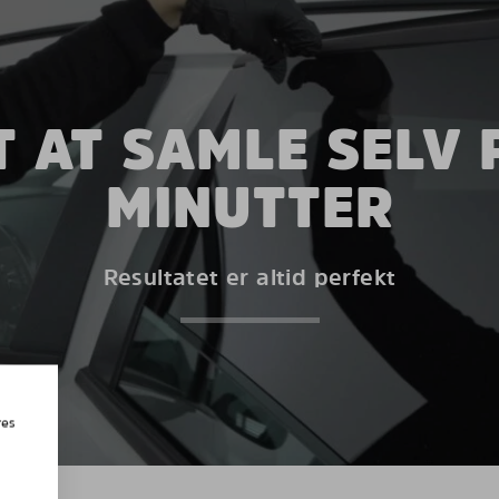
 AT SAMLE SELV 
MINUTTER
Resultatet er altid perfekt
res