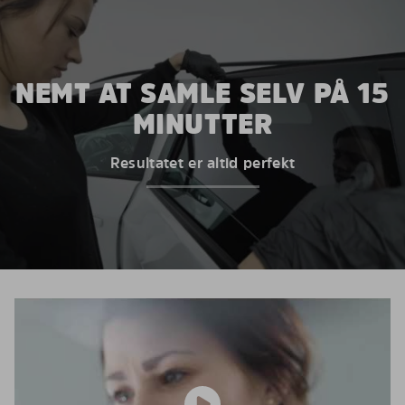
NEMT AT SAMLE SELV PÅ 15
MINUTTER
Resultatet er altid perfekt