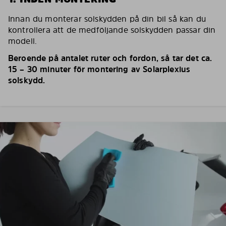
Innan du monterar solskydden på din bil så kan du
kontrollera att de medföljande solskydden passar din
modell.
Beroende på antalet ruter och fordon, så tar det ca.
15 – 30 minuter för montering av Solarplexius
solskydd.