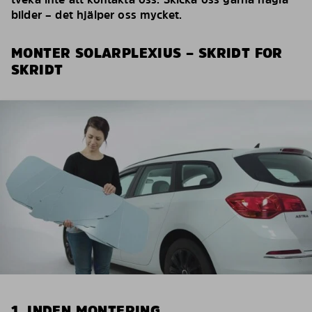
bilder – det hjälper oss mycket.
MONTER SOLARPLEXIUS – SKRIDT FOR
SKRIDT
1. INDEN MONTERING