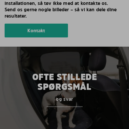
installationen, så tøv ikke med at kontakte os.
Send os gerne nogle billeder – så vi kan dele dine
resultater.
Kontakt
OFTE STILLEDE
SPØRGSMÅL
og svar