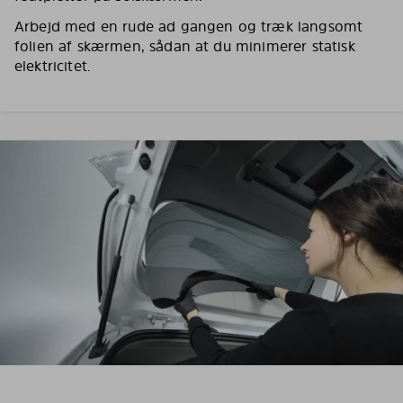
Arbejd med en rude ad gangen og træk langsomt
folien af skærmen, sådan at du minimerer statisk
elektricitet.