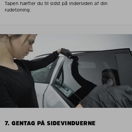
Tapen hæfter du til sidst på indersiden af din
rudetoning.
7. GENTAG PÅ SIDEVINDUERNE