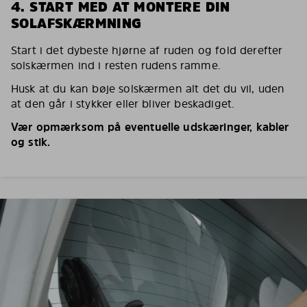
4. START MED AT MONTERE DIN
SOLAFSKÆRMNING
Start i det dybeste hjørne af ruden og fold derefter
solskærmen ind i resten rudens ramme.
Husk at du kan bøje solskærmen alt det du vil, uden
at den går i stykker eller bliver beskadiget.
Vær opmærksom på eventuelle udskæringer, kabler
og stik.