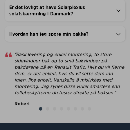
Er det lovligt at have Solarplexius
solafskærmning i Danmark?
Hvordan kan jeg spore min pakke?
"Rask levering og enkel montering, to store
sidevinduer bak og to små bakvinduer på
bakdørene på en Renault Trafic. Hvis du vil fjerne
dem, er det enkelt, hvis du vil sette dem inn
igjen, like enkelt. Vanskelig å mislykkes med
montering. Jeg synes disse virker smartere enn
foliebeskytterne du fester direkte på boksen."
Robert