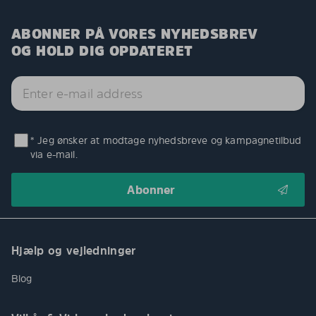
ABONNER PÅ VORES NYHEDSBREV
OG HOLD DIG OPDATERET
* Jeg ønsker at modtage nyhedsbreve og kampagnetilbud
via e-mail.
Hjælp og vejledninger
Blog