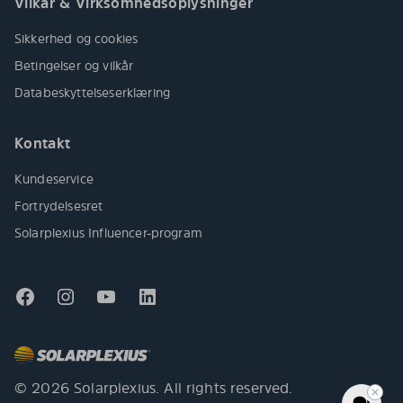
Vilkår & Virksomhedsoplysninger
Sikkerhed og cookies
Betingelser og vilkår
Databeskyttelseserklæring
Kontakt
Kundeservice
Fortrydelsesret
Solarplexius Influencer-program
© 2026 Solarplexius. All rights reserved.