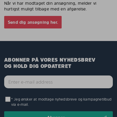
Når vi har modtaget din ansøgning, melder vi
hurtigst muligt tilbage med en afgørelse.
Send dig ansøgning her.
ABONNER PÅ VORES NYHEDSBREV
OG HOLD DIG OPDATERET
* Jeg ønsker at modtage nyhedsbreve og kampagnetilbud
via e-mail.