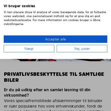
Vi bruger cookies
Vi kan placere disse til analyse af vores besøgende data, for at forbedre
vores websted, vise personaliseret indhold og for at give dig en god
webstedsoplevelse. For mere information om cookies bruger vi åbne
indstillingerne.
Accepter alle
Nægt
Nej, juster
PRIVATLIVSBESKYTTELSE TIL SAMTLIGE
BILER
Er du på udkig efter en samlet løsning til din
virksomhed?
Vores specialfremstillede afskærmninger til bilruder
er især populære hos vore erhvervskunder, fordi de