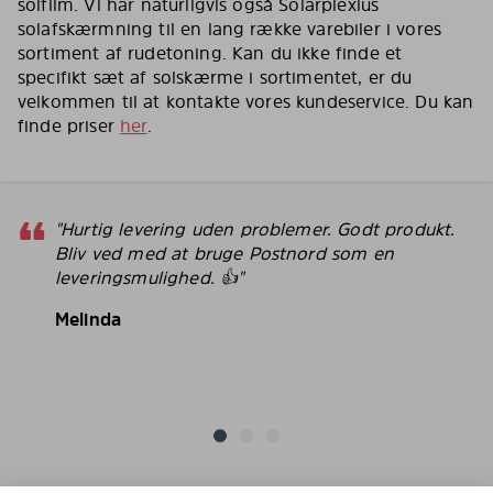
solfilm. Vi har naturligvis også Solarplexius
solafskærmning til en lang række varebiler i vores
sortiment af rudetoning. Kan du ikke finde et
specifikt sæt af solskærme i sortimentet, er du
velkommen til at kontakte vores kundeservice. Du kan
finde priser
her
.
"Hurtig levering uden problemer. Godt produkt.
Bliv ved med at bruge Postnord som en
leveringsmulighed. 👍"
Melinda