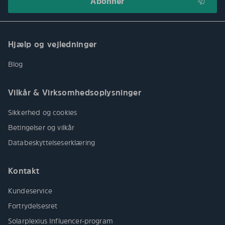
Hjælp og vejledninger
Blog
Vilkår & Virksomhedsoplysninger
Sikkerhed og cookies
Betingelser og vilkår
Databeskyttelseserklæring
Kontakt
Kundeservice
Fortrydelsesret
Solarplexius Influencer-program