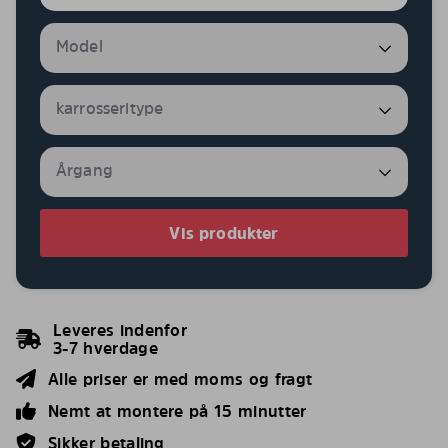
Vis produkter
Leveres indenfor
3-7 hverdage
Alle priser er med moms og fragt
Nemt at montere på 15 minutter
Sikker betaling