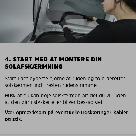
4. START MED AT MONTERE DIN
SOLAFSKÆRMNING
Start i det dybeste hjørne af ruden og fold derefter
solskærmen ind i resten rudens ramme.
Husk at du kan bøje solskærmen alt det du vil, uden
at den går i stykker eller bliver beskadiget.
Vær opmærksom på eventuelle udskæringer, kabler
og stik.