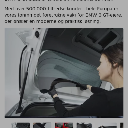
Med over 500.000 tilfredse kunder i hele Europa er
vores toning det foretrukne valg for BMW 3 GT-ejere,
der ønsker en moderne og praktisk løsning.