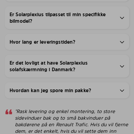
Er Solarplexius tilpasset til min specifikke
bilmodel?
Hvor lang er leveringstiden?
Er det lovligt at have Solarplexius
solafskærmning i Danmark?
Hvordan kan jeg spore min pakke?
"Rask levering og enkel montering, to store
sidevinduer bak og to små bakvinduer på
bakdørene på en Renault Trafic. Hvis du vil fjerne
dem, er det enkelt, hvis du vil sette dem inn