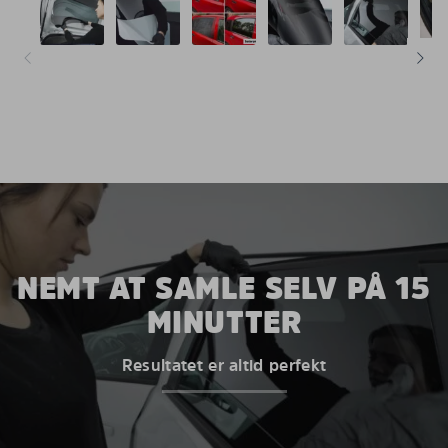
NEMT AT SAMLE SELV PÅ 15
MINUTTER
Resultatet er altid perfekt