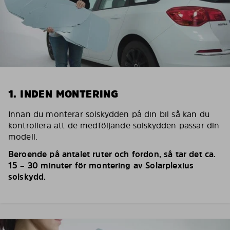
1. INDEN MONTERING
Innan du monterar solskydden på din bil så kan du
kontrollera att de medföljande solskydden passar din
modell.
Beroende på antalet ruter och fordon, så tar det ca.
15 – 30 minuter för montering av Solarplexius
solskydd.