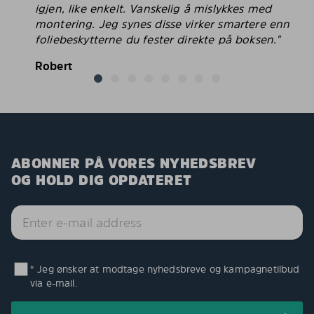
igjen, like enkelt. Vanskelig å mislykkes med
montering. Jeg synes disse virker smartere enn
foliebeskytterne du fester direkte på boksen."
Robert
ABONNER PÅ VORES NYHEDSBREV
OG HOLD DIG OPDATERET
* Jeg ønsker at modtage nyhedsbreve og kampagnetilbud
via e-mail.