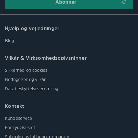
Hjælp og vejledninger
Blog
Vilkår & Virksomhedsoplysninger
Sikkerhed og cookies
Betingelser og vilkår
Databeskyttelseserklæring
Kontakt
Kundeservice
Fortrydelsesret
Solarplexius Influencer-program