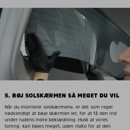
5. BØJ SOLSKÆRMEN SÅ MEGET DU VIL
Når du monterer solskærmene, er det som regel
nødvendigt at bøje skærmen let, for at få den ind
under rudens indre beklædning. Husk at vores
toning kan bøjes meget, uden risiko for at den