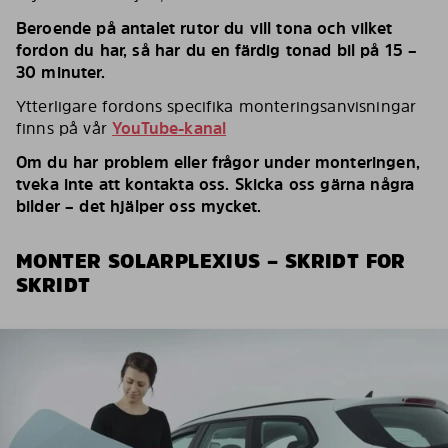
Beroende på antalet rutor du vill tona och vilket
fordon du har, så har du en färdig tonad bil på 15 –
30 minuter.
Ytterligare fordons specifika monteringsanvisningar
finns på vår
YouTube-kanal
Om du har problem eller frågor under monteringen,
tveka inte att kontakta oss. Skicka oss gärna några
bilder – det hjälper oss mycket.
MONTER SOLARPLEXIUS – SKRIDT FOR
SKRIDT