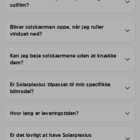
solfilm?
Bliver solskærmen oppe, når jeg ruller
vinduet ned?
Kan jeg bøje solskærmene uden at knække
dem?
Er Solarplexius tilpasset til min specifikke
bilmodel?
Hvor lang er leveringstiden?
Er det lovligt at have Solarplexius