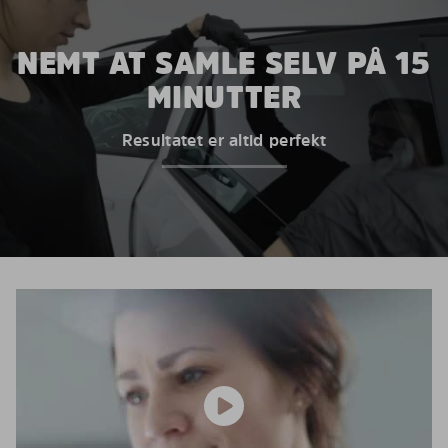
NEMT AT SAMLE SELV PÅ 15
MINUTTER
Resultatet er altid perfekt