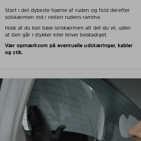
Start i det dybeste hjørne af ruden og fold derefter
solskærmen ind i resten rudens ramme.
Husk at du kan bøje solskærmen alt det du vil, uden
at den går i stykker eller bliver beskadiget.
Vær opmærksom på eventuelle udskæringer, kabler
og stik.