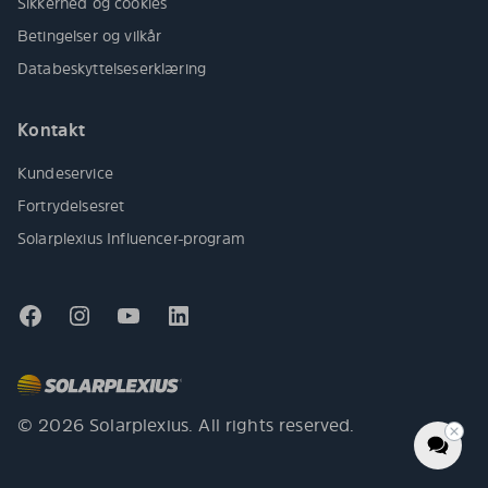
Sikkerhed og cookies
Betingelser og vilkår
Databeskyttelseserklæring
Kontakt
Kundeservice
Fortrydelsesret
Solarplexius Influencer-program
© 2026 Solarplexius. All rights reserved.