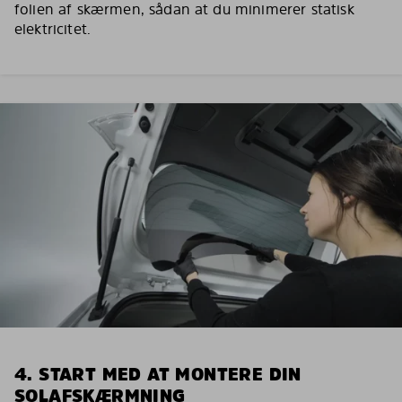
folien af skærmen, sådan at du minimerer statisk
elektricitet.
4. START MED AT MONTERE DIN
SOLAFSKÆRMNING