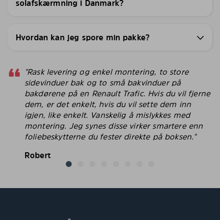
solafskærmning i Danmark?
Hvordan kan jeg spore min pakke?
"Rask levering og enkel montering, to store
sidevinduer bak og to små bakvinduer på
bakdørene på en Renault Trafic. Hvis du vil fjerne
dem, er det enkelt, hvis du vil sette dem inn
igjen, like enkelt. Vanskelig å mislykkes med
montering. Jeg synes disse virker smartere enn
foliebeskytterne du fester direkte på boksen."
Robert