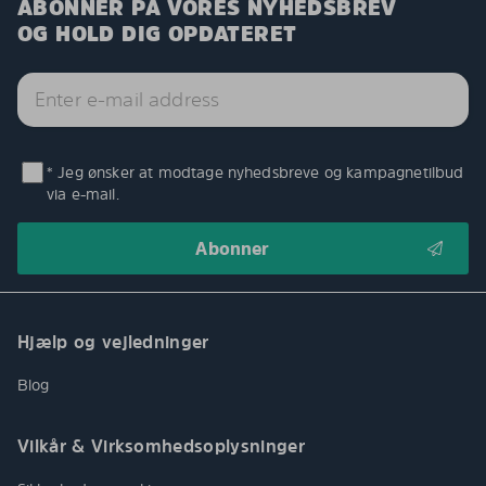
ABONNER PÅ VORES NYHEDSBREV
OG HOLD DIG OPDATERET
* Jeg ønsker at modtage nyhedsbreve og kampagnetilbud
via e-mail.
Hjælp og vejledninger
Blog
Vilkår & Virksomhedsoplysninger