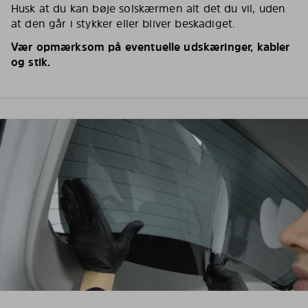
Husk at du kan bøje solskærmen alt det du vil, uden
at den går i stykker eller bliver beskadiget.
Vær opmærksom på eventuelle udskæringer, kabler
og stik.