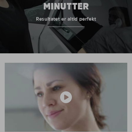
MINUTTER
Resultatet er altid perfekt