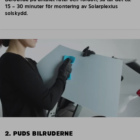
15 – 30 minuter för montering av Solarplexius
solskydd.
2. PUDS BILRUDERNE