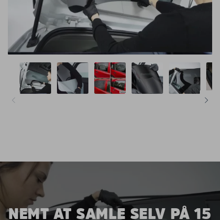
NEMT AT SAMLE SELV PÅ 15