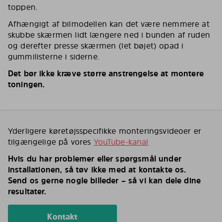
toppen.
Afhængigt af bilmodellen kan det være nemmere at
skubbe skærmen lidt længere ned i bunden af ruden
og derefter presse skærmen (let bøjet) opad i
gummilisterne i siderne.
Det bør ikke kræve større anstrengelse at montere
toningen.
Yderligere køretøjsspecifikke monteringsvideoer er
tilgængelige på vores
YouTube-kanal
Hvis du har problemer eller spørgsmål under
installationen, så tøv ikke med at kontakte os.
Send os gerne nogle billeder – så vi kan dele dine
resultater.
Kontakt