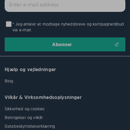
* Jeg ønsker at modtage nyhedsbreve og kampagnetilbud
via e-mail.
Hjælp og vejledninger
Blog
Vilkår & Virksomhedsoplysninger
Sikkerhed og cookies
Betingelser og vilkår
Databeskyttelseserklæring