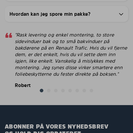
Hvordan kan jeg spore min pakke?
"Rask levering og enkel montering, to store
sidevinduer bak og to små bakvinduer på
bakdørene på en Renault Trafic. Hvis du vil fjerne
dem, er det enkelt, hvis du vil sette dem inn
igjen, like enkelt. Vanskelig å mislykkes med
montering. Jeg synes disse virker smartere enn
foliebeskytterne du fester direkte på boksen."
Robert
ABONNER PÅ VORES NYHEDSBREV