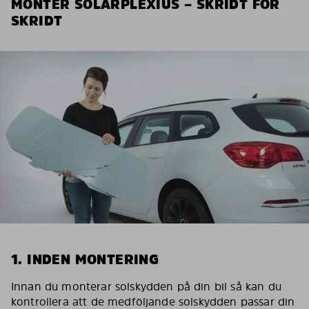
MONTER SOLARPLEXIUS – SKRIDT FOR
SKRIDT
1. INDEN MONTERING
Innan du monterar solskydden på din bil så kan du
kontrollera att de medföljande solskydden passar din