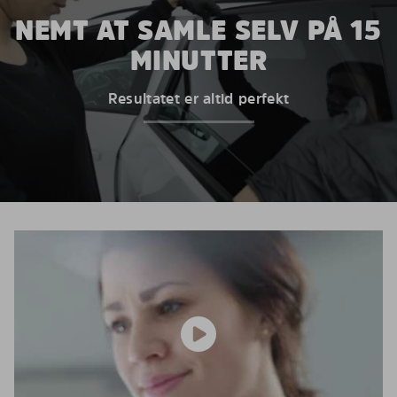
NEMT AT SAMLE SELV PÅ 15
MINUTTER
Resultatet er altid perfekt