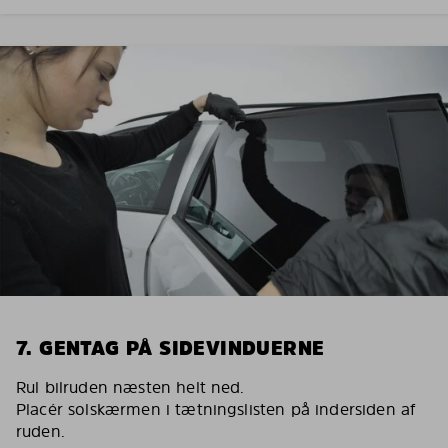
7. GENTAG PÅ SIDEVINDUERNE
Rul bilruden næsten helt ned.
Placér solskærmen i tætningslisten på indersiden af
ruden.