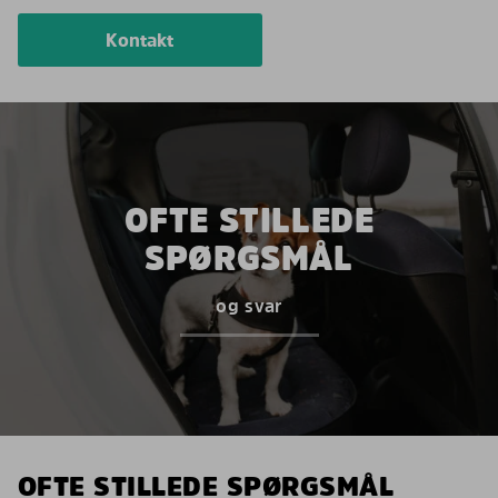
Kontakt
OFTE STILLEDE
SPØRGSMÅL
og svar
OFTE STILLEDE SPØRGSMÅL