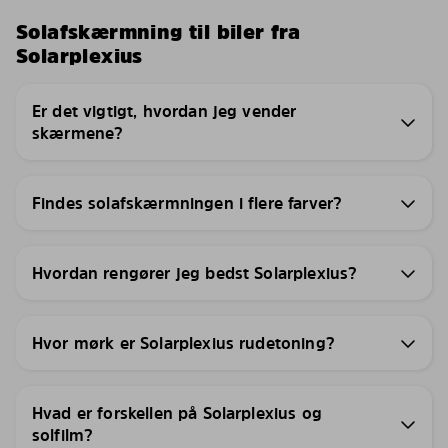
Solafskærmning til biler fra
Solarplexius
Er det vigtigt, hvordan jeg vender
skærmene?
Findes solafskærmningen i flere farver?
Hvordan rengører jeg bedst Solarplexius?
Hvor mørk er Solarplexius rudetoning?
Hvad er forskellen på Solarplexius og
solfilm?