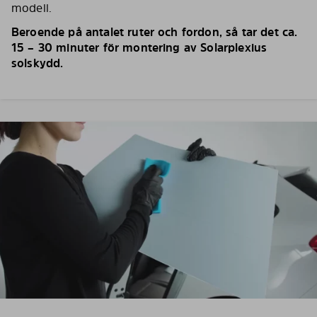
modell.
Beroende på antalet ruter och fordon, så tar det ca.
15 – 30 minuter för montering av Solarplexius
solskydd.