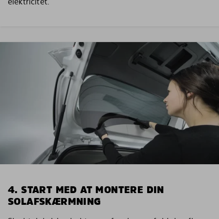
elektricitet.
4. START MED AT MONTERE DIN
SOLAFSKÆRMNING