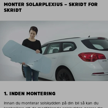
MONTER SOLARPLEXIUS – SKRIDT FOR
SKRIDT
1. INDEN MONTERING
Innan du monterar solskydden på din bil så kan du