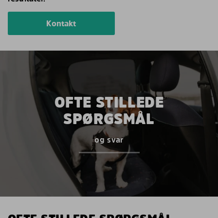
Kontakt
OFTE STILLEDE
SPØRGSMÅL
og svar