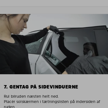
7. GENTAG PÅ SIDEVINDUERNE
Rul bilruden næsten helt ned.
Placér solskærmen i tætningslisten på indersiden af
ruden.