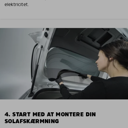
elektricitet.
4. START MED AT MONTERE DIN
SOLAFSKÆRMNING