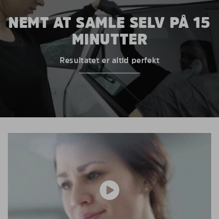
NEMT AT SAMLE SELV PÅ 15
MINUTTER
Resultatet er altid perfekt