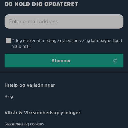
OG HOLD DIG OPDATERET
* Jeg ønsker at modtage nyhedsbreve og kampagnetilbud
via e-mail.
Hjælp og vejledninger
Blog
Vilkår & Virksomhedsoplysninger
Sikkerhed og cookies