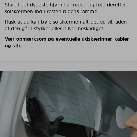
Start i det dybeste hjørne af ruden og fold derefter
solskærmen ind i resten rudens ramme.
Husk at du kan bøje solskærmen alt det du vil, uden
at den går i stykker eller bliver beskadiget.
Vær opmærksom på eventuelle udskæringer, kabler
og stik.