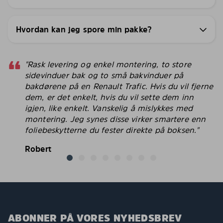
Hvordan kan jeg spore min pakke?
"Rask levering og enkel montering, to store
sidevinduer bak og to små bakvinduer på
bakdørene på en Renault Trafic. Hvis du vil fjerne
dem, er det enkelt, hvis du vil sette dem inn
igjen, like enkelt. Vanskelig å mislykkes med
montering. Jeg synes disse virker smartere enn
foliebeskytterne du fester direkte på boksen."
Robert
ABONNER PÅ VORES NYHEDSBREV