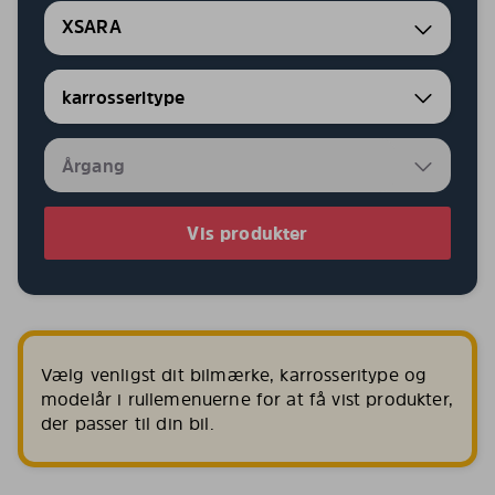
XSARA
Vis produkter
Vælg venligst dit bilmærke, karrosseritype og
modelår i rullemenuerne for at få vist produkter,
der passer til din bil.