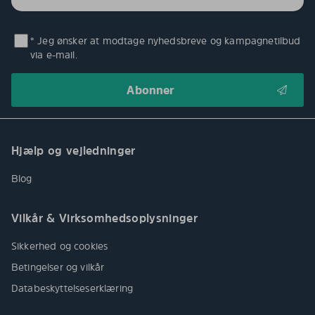
* Jeg ønsker at modtage nyhedsbreve og kampagnetilbud
via e-mail.
Hjælp og vejledninger
Blog
Vilkår & Virksomhedsoplysninger
Sikkerhed og cookies
Betingelser og vilkår
Databeskyttelseserklæring