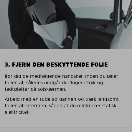
3. FJERN DEN BESKYTTENDE FOLIE
Ifør dig de medfølgende handsker, inden du piller
folien af, således undgår du fingeraftryk og
fedtpletter på solskærmen.
Arbejd med en rude ad gangen og træk langsomt
folien af skærmen, sådan at du minimerer statisk
elektricitet.