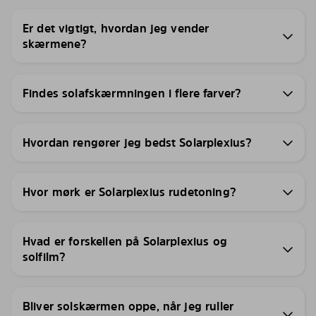
Er det vigtigt, hvordan jeg vender
skærmene?
Findes solafskærmningen i flere farver?
Hvordan rengører jeg bedst Solarplexius?
Hvor mørk er Solarplexius rudetoning?
Hvad er forskellen på Solarplexius og
solfilm?
Bliver solskærmen oppe, når jeg ruller