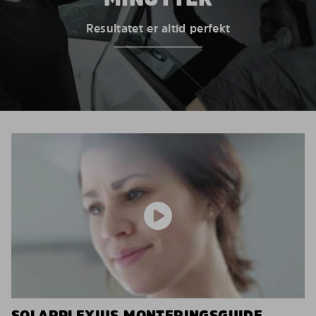
Resultatet er altid perfekt
SOLARPLEXIUS MONTERINGSGUIDE