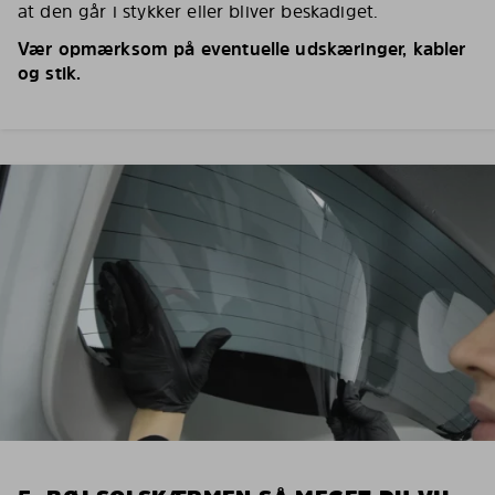
at den går i stykker eller bliver beskadiget.
Vær opmærksom på eventuelle udskæringer, kabler
og stik.