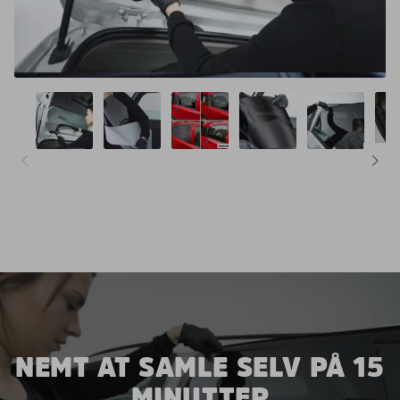
NEMT AT SAMLE SELV PÅ 15
MINUTTER