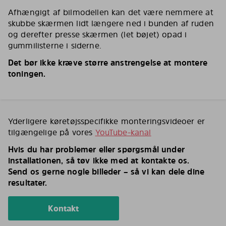
Afhængigt af bilmodellen kan det være nemmere at
skubbe skærmen lidt længere ned i bunden af ruden
og derefter presse skærmen (let bøjet) opad i
gummilisterne i siderne.
Det bør ikke kræve større anstrengelse at montere
toningen.
Yderligere køretøjsspecifikke monteringsvideoer er
tilgængelige på vores
YouTube-kanal
Hvis du har problemer eller spørgsmål under
installationen, så tøv ikke med at kontakte os.
Send os gerne nogle billeder – så vi kan dele dine
resultater.
Kontakt