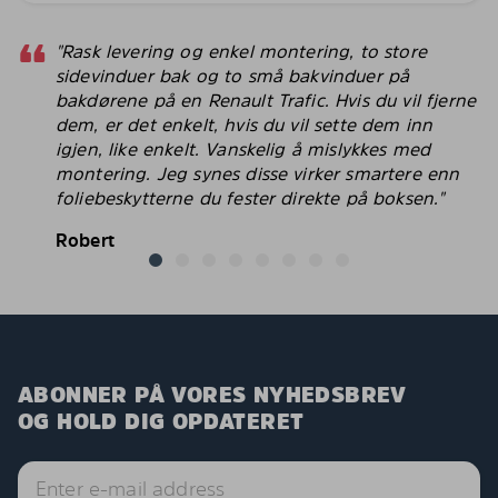
"Rask levering og enkel montering, to store
sidevinduer bak og to små bakvinduer på
bakdørene på en Renault Trafic. Hvis du vil fjerne
dem, er det enkelt, hvis du vil sette dem inn
igjen, like enkelt. Vanskelig å mislykkes med
montering. Jeg synes disse virker smartere enn
foliebeskytterne du fester direkte på boksen."
Robert
ABONNER PÅ VORES NYHEDSBREV
OG HOLD DIG OPDATERET