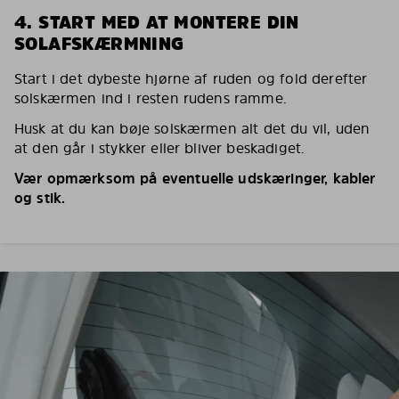
4. START MED AT MONTERE DIN
SOLAFSKÆRMNING
Start i det dybeste hjørne af ruden og fold derefter
solskærmen ind i resten rudens ramme.
Husk at du kan bøje solskærmen alt det du vil, uden
at den går i stykker eller bliver beskadiget.
Vær opmærksom på eventuelle udskæringer, kabler
og stik.