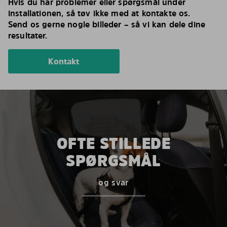
Hvis du har problemer eller spørgsmål under
installationen, så tøv ikke med at kontakte os.
Send os gerne nogle billeder – så vi kan dele dine
resultater.
Kontakt
OFTE STILLEDE
SPØRGSMÅL
og svar