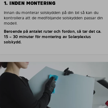
1. INDEN MONTERING
Innan du monterar solskydden på din bil så kan du
kontrollera att de medföljande solskydden passar din
modell.
Beroende på antalet ruter och fordon, så tar det ca.
15 – 30 minuter för montering av Solarplexius
solskydd.