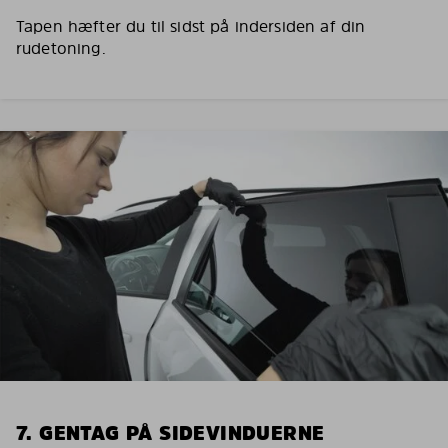
Tapen hæfter du til sidst på indersiden af din
rudetoning.
7. GENTAG PÅ SIDEVINDUERNE