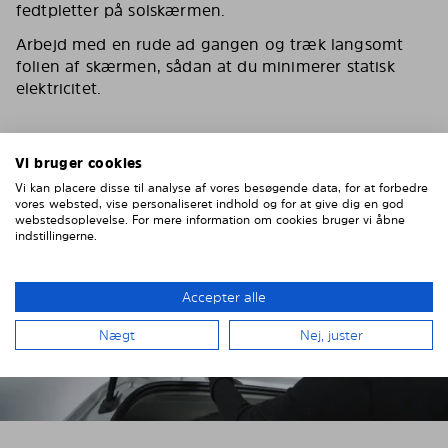
fedtpletter på solskærmen.
Arbejd med en rude ad gangen og træk langsomt
folien af skærmen, sådan at du minimerer statisk
elektricitet.
Vi bruger cookies
Vi kan placere disse til analyse af vores besøgende data, for at forbedre
vores websted, vise personaliseret indhold og for at give dig en god
webstedsoplevelse. For mere information om cookies bruger vi åbne
indstillingerne.
Accepter alle
Nægt
Nej, juster