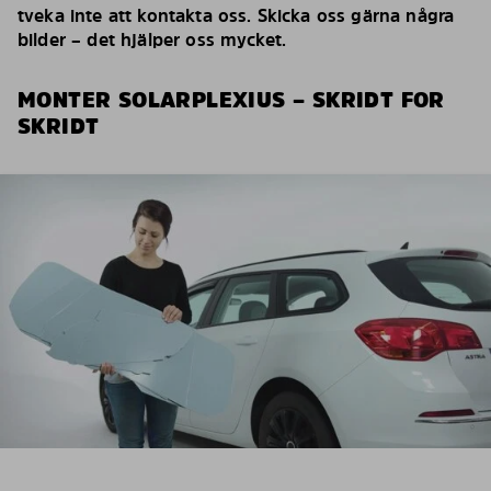
tveka inte att kontakta oss. Skicka oss gärna några
bilder – det hjälper oss mycket.
MONTER SOLARPLEXIUS – SKRIDT FOR
SKRIDT