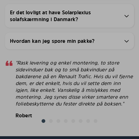
Er det lovligt at have Solarplexius
solafskærmning i Danmark?
Hvordan kan jeg spore min pakke?
"Rask levering og enkel montering, to store
sidevinduer bak og to små bakvinduer på
bakdørene på en Renault Trafic. Hvis du vil fjerne
dem, er det enkelt, hvis du vil sette dem inn
igjen, like enkelt. Vanskelig å mislykkes med
montering. Jeg synes disse virker smartere enn
foliebeskytterne du fester direkte på boksen."
Robert