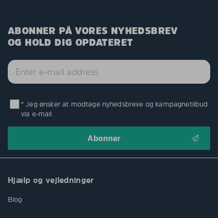
ABONNER PÅ VORES NYHEDSBREV
OG HOLD DIG OPDATERET
* Jeg ønsker at modtage nyhedsbreve og kampagnetilbud
via e-mail.
Hjælp og vejledninger
Blog