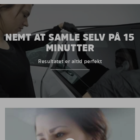
NEMT AT SAMLE SELV PÅ 15
MINUTTER
Resultatet er altid perfekt