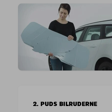
2. PUDS BILRUDERNE