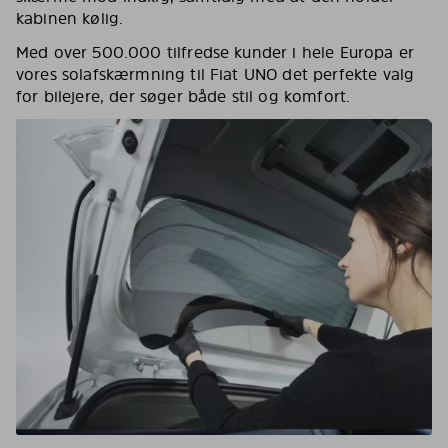
kabinen kølig.
Med over 500.000 tilfredse kunder i hele Europa er
vores solafskærmning til Fiat UNO det perfekte valg
for bilejere, der søger både stil og komfort.