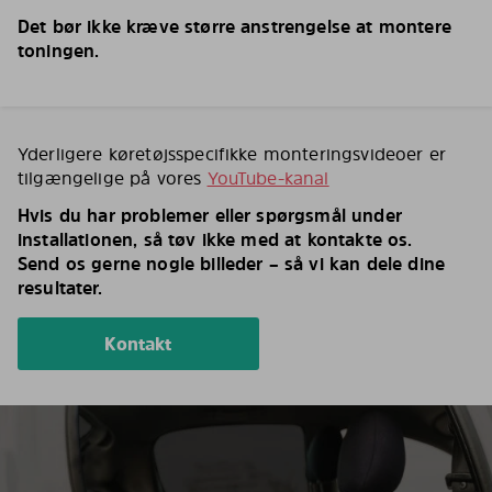
Det bør ikke kræve større anstrengelse at montere
toningen.
Yderligere køretøjsspecifikke monteringsvideoer er
tilgængelige på vores
YouTube-kanal
Hvis du har problemer eller spørgsmål under
installationen, så tøv ikke med at kontakte os.
Send os gerne nogle billeder – så vi kan dele dine
resultater.
Kontakt