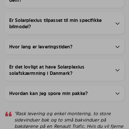
Er Solarplexius tilpasset til min specifikke
bilmodel?
Hvor lang er leveringstiden?
Er det lovligt at have Solarplexius
solafskærmning i Danmark?
Hvordan kan jeg spore min pakke?
"Rask levering og enkel montering, to store
sidevinduer bak og to små bakvinduer på
bakdørene på en Renault Trafic. Hvis du vil fjerne