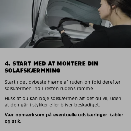
4. START MED AT MONTERE DIN
SOLAFSKÆRMNING
Start i det dybeste hjørne af ruden og fold derefter
solskærmen ind i resten rudens ramme.
Husk at du kan bøje solskærmen alt det du vil, uden
at den går i stykker eller bliver beskadiget.
Vær opmærksom på eventuelle udskæringer, kabler
og stik.