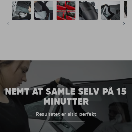
NEMT AT SAMLE SELV PÅ 15
MINUTTER
Resultatet er altid perfekt