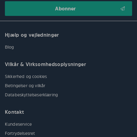
Hjælp og vejledninger
Blog
Vilkår & Virksomhedsoplysninger
Sikkerhed og cookies
Betingelser og vilkår
Databeskyttelseserklæring
Kontakt
Kundeservice
Fortrydelsesret