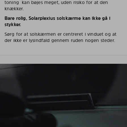
toning kan bøjes meget, uden risiko for at den
knækker.
Bare rolig, Solarplexius solskærme kan ikke gå i
stykker.
Sørg for at solskærmen er centreret i vinduet og at
der ikke er lysindfald gennem ruden nogen steder.