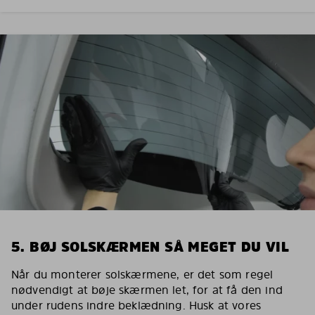
5. BØJ SOLSKÆRMEN SÅ MEGET DU VIL
Når du monterer solskærmene, er det som regel
nødvendigt at bøje skærmen let, for at få den ind
under rudens indre beklædning. Husk at vores