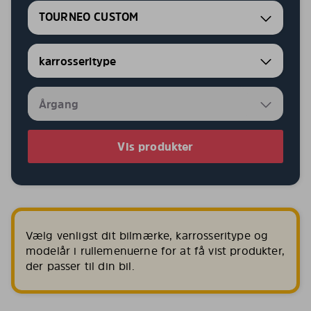
TOURNEO CUSTOM
Vis produkter
Vælg venligst dit bilmærke, karrosseritype og
modelår i rullemenuerne for at få vist produkter,
der passer til din bil.