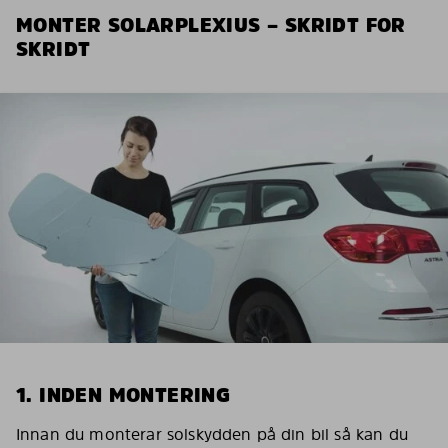
MONTER SOLARPLEXIUS – SKRIDT FOR
SKRIDT
1. INDEN MONTERING
Innan du monterar solskydden på din bil så kan du