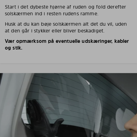
Start i det dybeste hjørne af ruden og fold derefter
solskærmen ind i resten rudens ramme.
Husk at du kan bøje solskærmen alt det du vil, uden
at den går i stykker eller bliver beskadiget.
Vær opmærksom på eventuelle udskæringer, kabler
og stik.