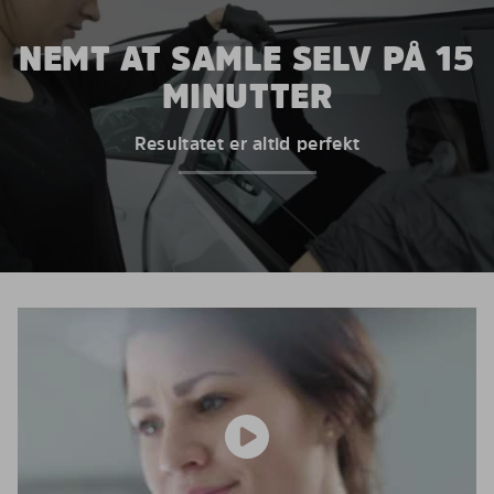
NEMT AT SAMLE SELV PÅ 15
MINUTTER
Resultatet er altid perfekt