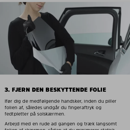
3. FJERN DEN BESKYTTENDE FOLIE
Ifør dig de medfølgende handsker, inden du piller
folien af, således undgår du fingeraftryk og
fedtpletter på solskærmen.
Arbejd med en rude ad gangen og træk langsomt