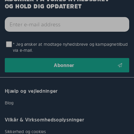
OG HOLD DIG OPDATERET
* Jeg ønsker at modtage nyhedsbreve og kampagnetilbud
via e-mail.
Hjælp og vejledninger
Blog
Vilkår & Virksomhedsoplysninger
Sikkerhed og cookies