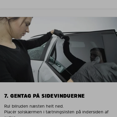
7. GENTAG PÅ SIDEVINDUERNE
Rul bilruden næsten helt ned.
Placér solskærmen i tætningslisten på indersiden af