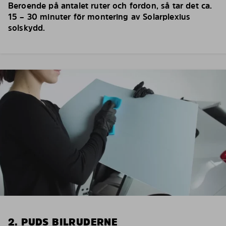
Beroende på antalet ruter och fordon, så tar det ca.
15 – 30 minuter för montering av Solarplexius
solskydd.
2. PUDS BILRUDERNE