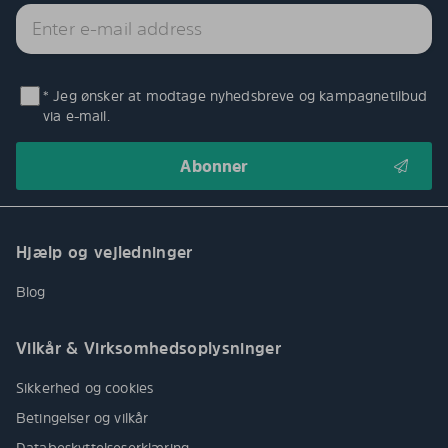
* Jeg ønsker at modtage nyhedsbreve og kampagnetilbud
via e-mail.
Hjælp og vejledninger
Blog
Vilkår & Virksomhedsoplysninger
Sikkerhed og cookies
Betingelser og vilkår
Databeskyttelseserklæring