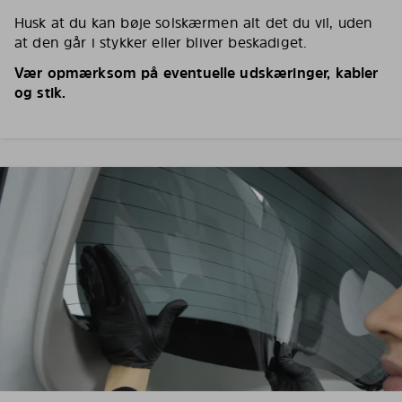
Husk at du kan bøje solskærmen alt det du vil, uden
at den går i stykker eller bliver beskadiget.
Vær opmærksom på eventuelle udskæringer, kabler
og stik.