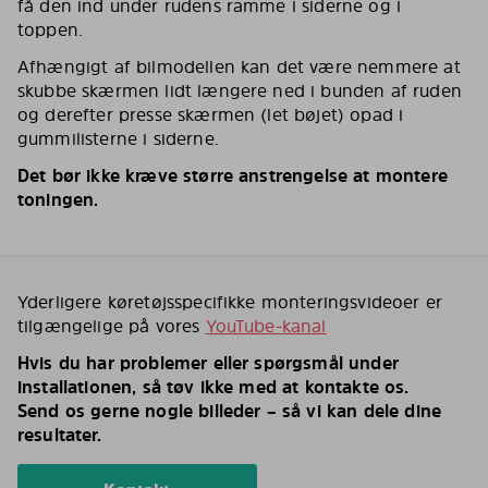
få den ind under rudens ramme i siderne og i
toppen.
Afhængigt af bilmodellen kan det være nemmere at
skubbe skærmen lidt længere ned i bunden af ruden
og derefter presse skærmen (let bøjet) opad i
gummilisterne i siderne.
Det bør ikke kræve større anstrengelse at montere
toningen.
Yderligere køretøjsspecifikke monteringsvideoer er
tilgængelige på vores
YouTube-kanal
Hvis du har problemer eller spørgsmål under
installationen, så tøv ikke med at kontakte os.
Send os gerne nogle billeder – så vi kan dele dine
resultater.