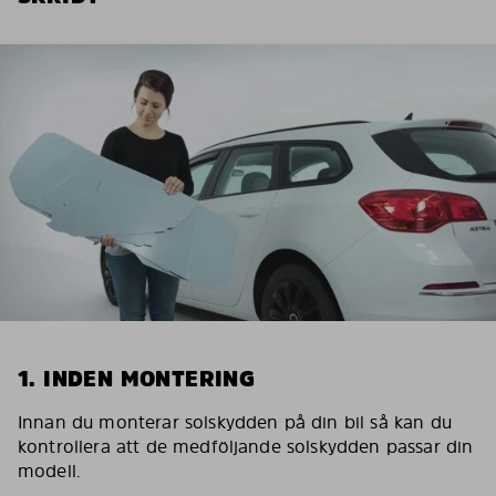
1. INDEN MONTERING
Innan du monterar solskydden på din bil så kan du
kontrollera att de medföljande solskydden passar din
modell.