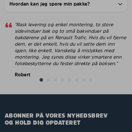
Hvordan kan jeg spore min pakke?
"Rask levering og enkel montering, to store
sidevinduer bak og to små bakvinduer på
bakdørene på en Renault Trafic. Hvis du vil fjerne
dem, er det enkelt, hvis du vil sette dem inn
igjen, like enkelt. Vanskelig å mislykkes med
montering. Jeg synes disse virker smartere enn
foliebeskytterne du fester direkte på boksen."
Robert
ABONNER PÅ VORES NYHEDSBREV
OG HOLD DIG OPDATERET