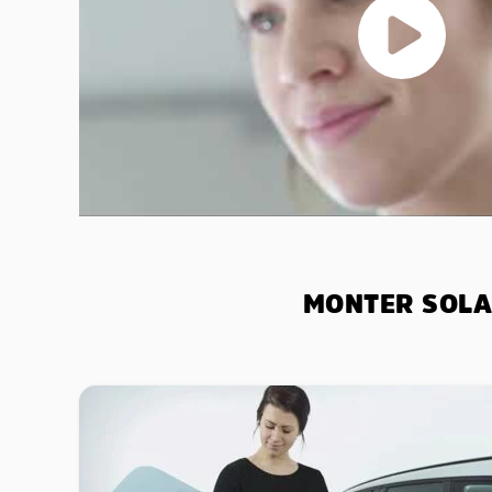
MONTER SOLA