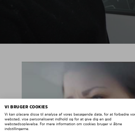
VI BRUGER COOKIES
Vi kan placere disse til analyse af vores besøgende data, for at forbedre vo
websted, vise personaliseret indhold og for at give dig en god
webstedsoplevelse. For mere information om cookies bruger vi åbne
indstillingerne.