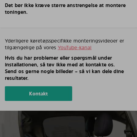
Det bør ikke kræve større anstrengelse at montere
toningen.
Yderligere køretøjsspecifikke monteringsvideoer er
tilgængelige på vores
YouTube-kanal
Hvis du har problemer eller spørgsmål under
installationen, så tøv ikke med at kontakte os.
Send os gerne nogle billeder – så vi kan dele dine
resultater.
Kontakt