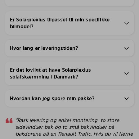
Er Solarplexius tilpasset til min specifikke
bilmodel?
Hvor lang er leveringstiden?
Er det lovligt at have Solarplexius
solafskærmning i Danmark?
Hvordan kan jeg spore min pakke?
"Rask levering og enkel montering, to store
sidevinduer bak og to små bakvinduer på
bakdørene på en Renault Trafic. Hvis du vil fjerne