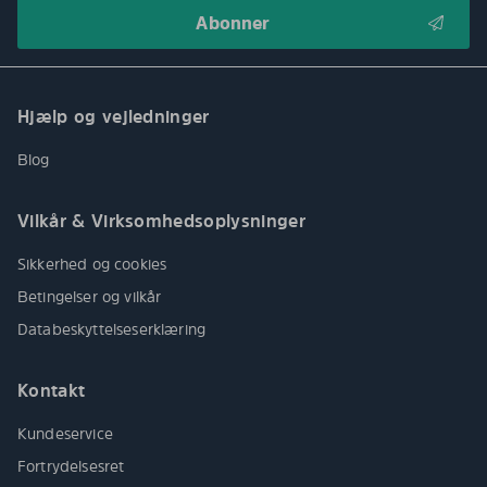
Hjælp og vejledninger
Blog
Vilkår & Virksomhedsoplysninger
Sikkerhed og cookies
Betingelser og vilkår
Databeskyttelseserklæring
Kontakt
Kundeservice
Fortrydelsesret