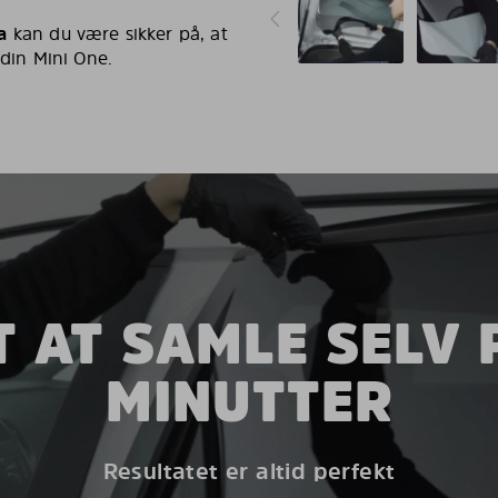
a
kan du være sikker på, at
 din Mini One.
 AT SAMLE SELV 
MINUTTER
Resultatet er altid perfekt