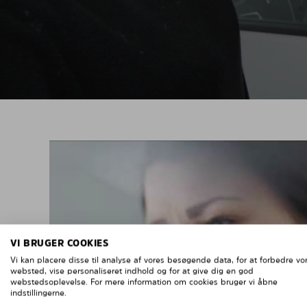
VI BRUGER COOKIES
Vi kan placere disse til analyse af vores besøgende data, for at forbedre vo
websted, vise personaliseret indhold og for at give dig en god
webstedsoplevelse. For mere information om cookies bruger vi åbne
indstillingerne.