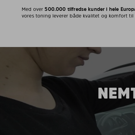
Med over
500.000 tilfredse kunder i hele Europ
vores toning leverer både kvalitet og komfort til
NEMT