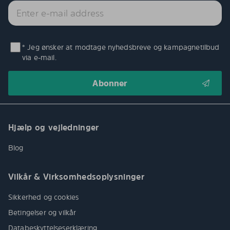
* Jeg ønsker at modtage nyhedsbreve og kampagnetilbud
via e-mail.
Hjælp og vejledninger
Blog
Vilkår & Virksomhedsoplysninger
Sikkerhed og cookies
Betingelser og vilkår
Databeskyttelseserklæring