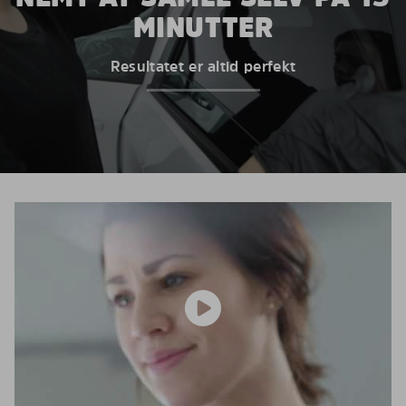
MINUTTER
Resultatet er altid perfekt