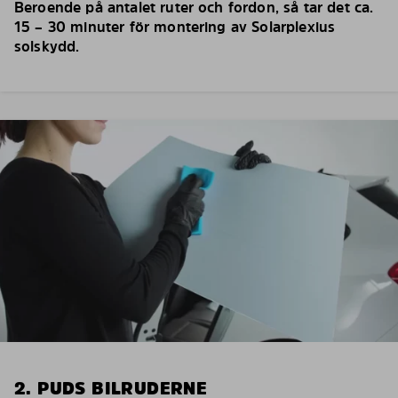
Beroende på antalet ruter och fordon, så tar det ca.
15 – 30 minuter för montering av Solarplexius
solskydd.
2. PUDS BILRUDERNE