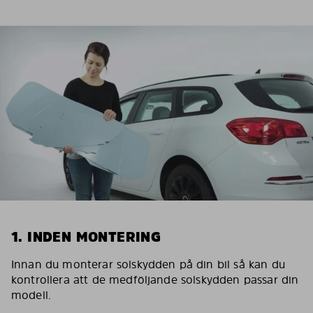
1. INDEN MONTERING
Innan du monterar solskydden på din bil så kan du
kontrollera att de medföljande solskydden passar din
modell.