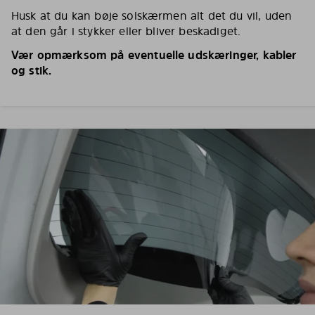
Husk at du kan bøje solskærmen alt det du vil, uden
at den går i stykker eller bliver beskadiget.
Vær opmærksom på eventuelle udskæringer, kabler
og stik.