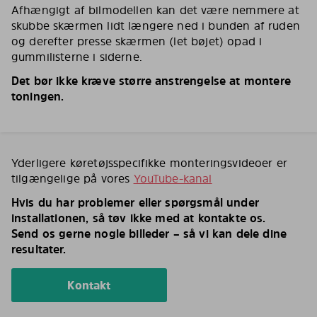
Afhængigt af bilmodellen kan det være nemmere at
skubbe skærmen lidt længere ned i bunden af ruden
og derefter presse skærmen (let bøjet) opad i
gummilisterne i siderne.
Det bør ikke kræve større anstrengelse at montere
toningen.
Yderligere køretøjsspecifikke monteringsvideoer er
tilgængelige på vores
YouTube-kanal
Hvis du har problemer eller spørgsmål under
installationen, så tøv ikke med at kontakte os.
Send os gerne nogle billeder – så vi kan dele dine
resultater.
Kontakt