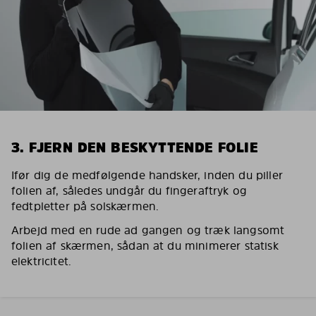
3. FJERN DEN BESKYTTENDE FOLIE
Ifør dig de medfølgende handsker, inden du piller
folien af, således undgår du fingeraftryk og
fedtpletter på solskærmen.
Arbejd med en rude ad gangen og træk langsomt
folien af skærmen, sådan at du minimerer statisk
elektricitet.