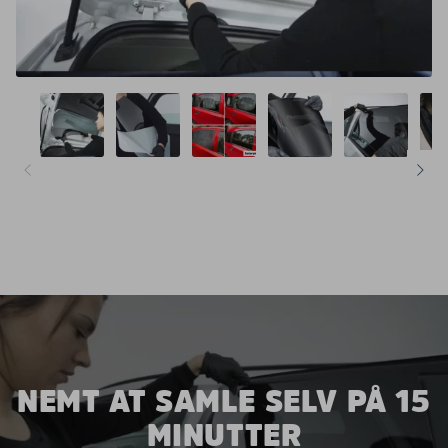
NEMT AT SAMLE SELV PÅ 15
MINUTTER