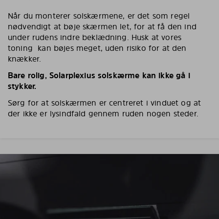
Når du monterer solskærmene, er det som regel
nødvendigt at bøje skærmen let, for at få den ind
under rudens indre beklædning. Husk at vores
toning kan bøjes meget, uden risiko for at den
knækker.
Bare rolig, Solarplexius solskærme kan ikke gå i
stykker.
Sørg for at solskærmen er centreret i vinduet og at
der ikke er lysindfald gennem ruden nogen steder.