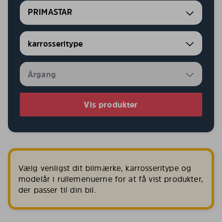
PRIMASTAR
Vis produkter
Vælg venligst dit bilmærke, karrosseritype og
modelår i rullemenuerne for at få vist produkter,
der passer til din bil.