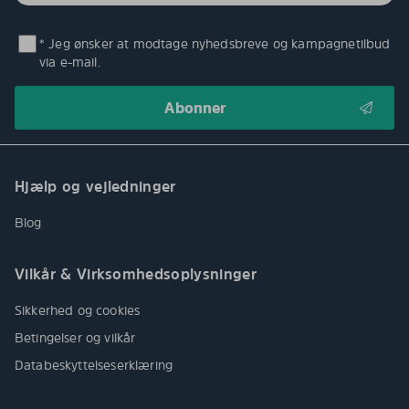
* Jeg ønsker at modtage nyhedsbreve og kampagnetilbud
via e-mail.
Hjælp og vejledninger
Blog
Vilkår & Virksomhedsoplysninger
Sikkerhed og cookies
Betingelser og vilkår
Databeskyttelseserklæring