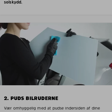
solskydd.
2. PUDS BILRUDERNE
Vær omhyggelig med at pudse indersiden af dine