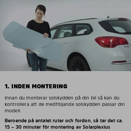
1. INDEN MONTERING
Innan du monterar solskydden på din bil så kan du
kontrollera att de medföljande solskydden passar din
modell.
Beroende på antalet ruter och fordon, så tar det ca.
15 – 30 minuter för montering av Solarplexius