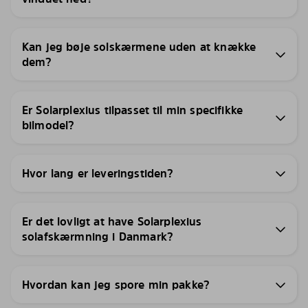
Kan jeg bøje solskærmene uden at knække
dem?
Er Solarplexius tilpasset til min specifikke
bilmodel?
Hvor lang er leveringstiden?
Er det lovligt at have Solarplexius
solafskærmning i Danmark?
Hvordan kan jeg spore min pakke?