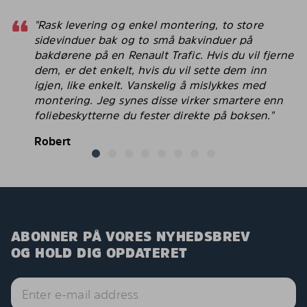
"Rask levering og enkel montering, to store
sidevinduer bak og to små bakvinduer på
bakdørene på en Renault Trafic. Hvis du vil fjerne
dem, er det enkelt, hvis du vil sette dem inn
igjen, like enkelt. Vanskelig å mislykkes med
montering. Jeg synes disse virker smartere enn
foliebeskytterne du fester direkte på boksen."
Robert
ABONNER PÅ VORES NYHEDSBREV
OG HOLD DIG OPDATERET