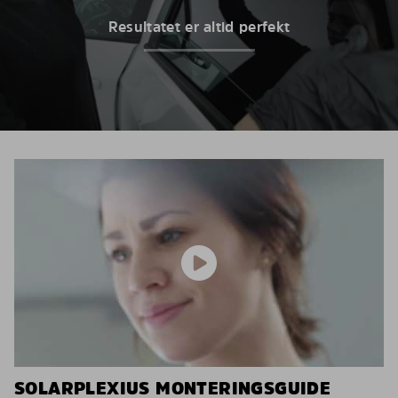
Resultatet er altid perfekt
SOLARPLEXIUS MONTERINGSGUIDE