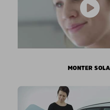
MONTER SOLA