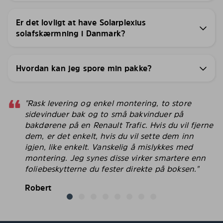
Er det lovligt at have Solarplexius
solafskærmning i Danmark?
Hvordan kan jeg spore min pakke?
"Rask levering og enkel montering, to store
sidevinduer bak og to små bakvinduer på
bakdørene på en Renault Trafic. Hvis du vil fjerne
dem, er det enkelt, hvis du vil sette dem inn
igjen, like enkelt. Vanskelig å mislykkes med
montering. Jeg synes disse virker smartere enn
foliebeskytterne du fester direkte på boksen."
Robert