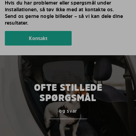
Hvis du har problemer eller spørgsmål under
installationen, så tøv ikke med at kontakte os.
Send os gerne nogle billeder – så vi kan dele dine
resultater.
Kontakt
OFTE STILLEDE
SPØRGSMÅL
og svar