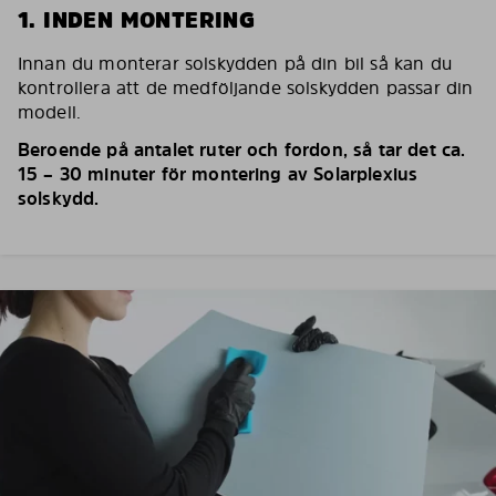
1. INDEN MONTERING
Innan du monterar solskydden på din bil så kan du
kontrollera att de medföljande solskydden passar din
modell.
Beroende på antalet ruter och fordon, så tar det ca.
15 – 30 minuter för montering av Solarplexius
solskydd.