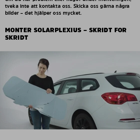
tveka inte att kontakta oss. Skicka oss gärna några
bilder – det hjälper oss mycket.
MONTER SOLARPLEXIUS – SKRIDT FOR
SKRIDT