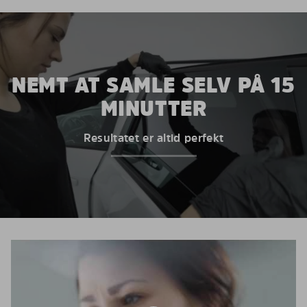
NEMT AT SAMLE SELV PÅ 15
MINUTTER
Resultatet er altid perfekt