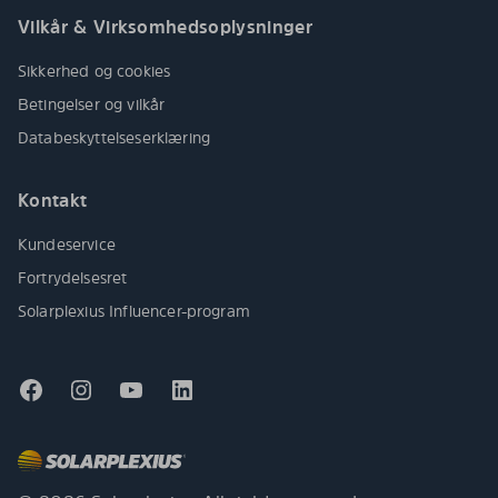
Vilkår & Virksomhedsoplysninger
Sikkerhed og cookies
Betingelser og vilkår
Databeskyttelseserklæring
Kontakt
Kundeservice
Fortrydelsesret
Solarplexius Influencer-program