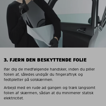
3. FJERN DEN BESKYTTENDE FOLIE
Ifør dig de medfølgende handsker, inden du piller
folien af, således undgår du fingeraftryk og
fedtpletter på solskærmen.
Arbejd med en rude ad gangen og træk langsomt
folien af skærmen, sådan at du minimerer statisk
elektricitet.