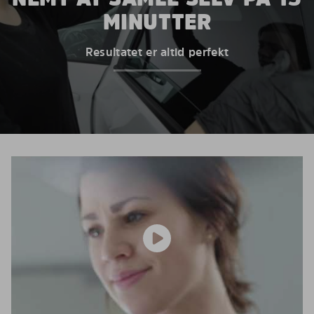
MINUTTER
Resultatet er altid perfekt