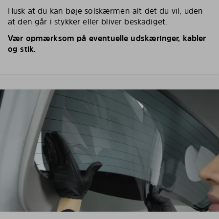
Husk at du kan bøje solskærmen alt det du vil, uden
at den går i stykker eller bliver beskadiget.
Vær opmærksom på eventuelle udskæringer, kabler
og stik.