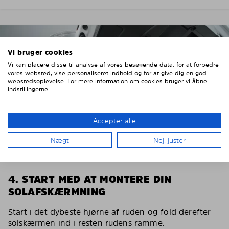
Vi bruger cookies
Vi kan placere disse til analyse af vores besøgende data, for at forbedre
vores websted, vise personaliseret indhold og for at give dig en god
webstedsoplevelse. For mere information om cookies bruger vi åbne
indstillingerne.
Accepter alle
Nægt
Nej, juster
4. START MED AT MONTERE DIN
SOLAFSKÆRMNING
Start i det dybeste hjørne af ruden og fold derefter
solskærmen ind i resten rudens ramme.