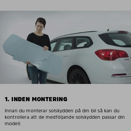
1. INDEN MONTERING
Innan du monterar solskydden på din bil så kan du
kontrollera att de medföljande solskydden passar din
modell.