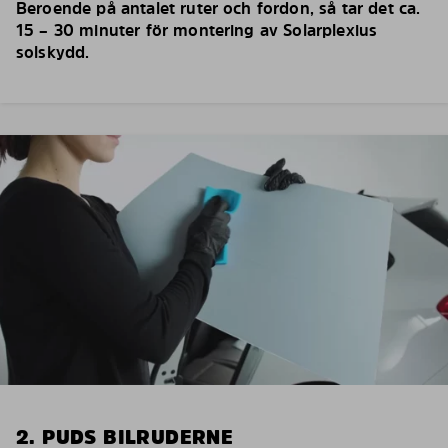
Beroende på antalet ruter och fordon, så tar det ca.
15 – 30 minuter för montering av Solarplexius
solskydd.
2. PUDS BILRUDERNE