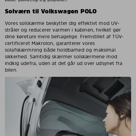
Solværn til Volkswagen POLO
Vores solskærme beskytter dig effektivt mod UV-
stråler og reducerer varmen i kabinen, hvilket gør
dine køreture mere behagelige. Fremstillet af TÜV-
certificeret Makrolon, garanterer vores
solafskærmning både holdbarhed og maksimal
sikkerhed. Samtidig skærmer solskærmene mod
indkig udefra, uden at det går ud over udsynet fra
bilen.