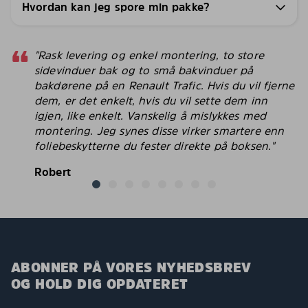
Hvordan kan jeg spore min pakke?
"Rask levering og enkel montering, to store
sidevinduer bak og to små bakvinduer på
bakdørene på en Renault Trafic. Hvis du vil fjerne
dem, er det enkelt, hvis du vil sette dem inn
igjen, like enkelt. Vanskelig å mislykkes med
montering. Jeg synes disse virker smartere enn
foliebeskytterne du fester direkte på boksen."
Robert
ABONNER PÅ VORES NYHEDSBREV
OG HOLD DIG OPDATERET