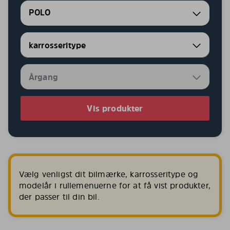
POLO
Vis produkter
Vælg venligst dit bilmærke, karrosseritype og
modelår i rullemenuerne for at få vist produkter,
der passer til din bil.