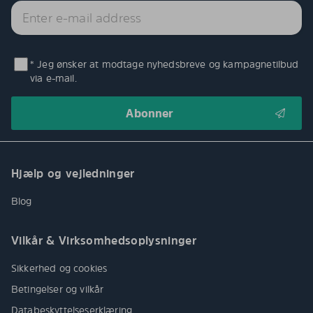
* Jeg ønsker at modtage nyhedsbreve og kampagnetilbud
via e-mail.
Hjælp og vejledninger
Blog
Vilkår & Virksomhedsoplysninger
Sikkerhed og cookies
Betingelser og vilkår
Databeskyttelseserklæring