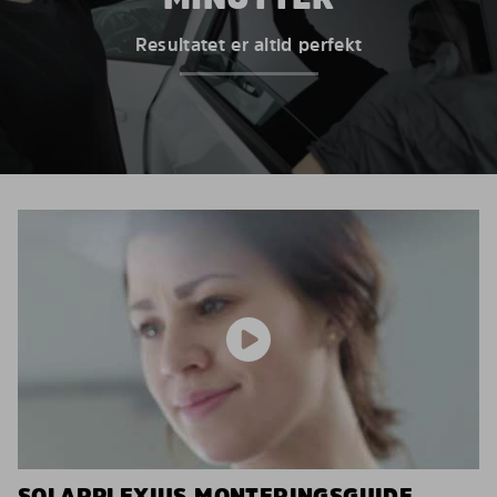
Resultatet er altid perfekt
SOLARPLEXIUS MONTERINGSGUIDE