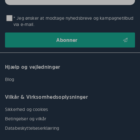
* Jeg ønsker at modtage nyhedsbreve og kampagnetilbud
via e-mail.
Hjælp og vejledninger
Blog
Vilkår & Virksomhedsoplysninger
Sikkerhed og cookies
Betingelser og vilkår
Databeskyttelseserklæring