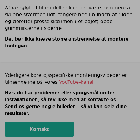
Afhængigt af bilmodellen kan det være nemmere at
skubbe skærmen lidt længere ned i bunden af ruden
og derefter presse skærmen (let bøjet) opad i
gummilisterne i siderne.
Det bør ikke kræve større anstrengelse at montere
toningen.
Yderligere køretøjsspecifikke monteringsvideoer er
tilgængelige på vores
YouTube-kanal
Hvis du har problemer eller spørgsmål under
installationen, så tøv ikke med at kontakte os.
Send os gerne nogle billeder – så vi kan dele dine
resultater.
Kontakt