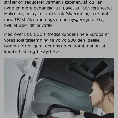
stråler og reducerer varmen i kabinen, så du kan
nyde en mere behagelig tur. Lavet af TÜV-certificeret
Makrolon, beskytter vores solafskærmning ikke blot
mod UV-stråler, men også mod nysgerrige blikke,
hvilket øger dit privatliv.
Med over 500.000 tilfredse kunder i hele Europa er
vores solafskærmning til Volvo S80 den ideelle
løsning for bilejere, der ønsker en kombination af
komfort, stil og beskyttelse.