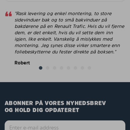
"Rask levering og enkel montering, to store
sidevinduer bak og to små bakvinduer på
bakdørene på en Renault Trafic. Hvis du vil fjerne
dem, er det enkelt, hvis du vil sette dem inn
igjen, like enkelt. Vanskelig å mislykkes med
montering. Jeg synes disse virker smartere enn
foliebeskytterne du fester direkte på boksen."
Robert
ABONNER PÅ VORES NYHEDSBREV
OG HOLD DIG OPDATERET