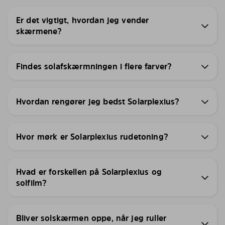
Er det vigtigt, hvordan jeg vender
skærmene?
Findes solafskærmningen i flere farver?
Hvordan rengører jeg bedst Solarplexius?
Hvor mørk er Solarplexius rudetoning?
Hvad er forskellen på Solarplexius og
solfilm?
Bliver solskærmen oppe, når jeg ruller