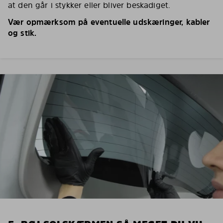
at den går i stykker eller bliver beskadiget.
Vær opmærksom på eventuelle udskæringer, kabler
og stik.