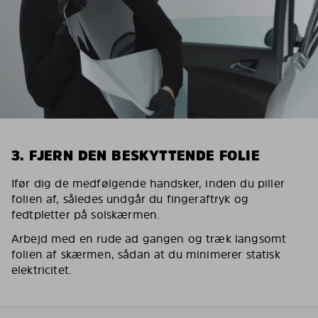
3. FJERN DEN BESKYTTENDE FOLIE
Ifør dig de medfølgende handsker, inden du piller
folien af, således undgår du fingeraftryk og
fedtpletter på solskærmen.
Arbejd med en rude ad gangen og træk langsomt
folien af skærmen, sådan at du minimerer statisk
elektricitet.