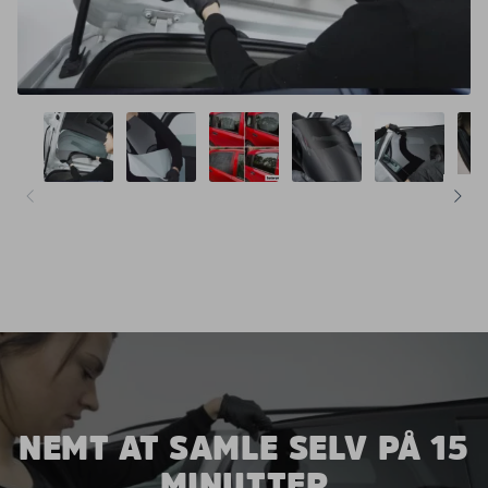
NEMT AT SAMLE SELV PÅ 15
MINUTTER