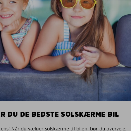
R DU DE BEDSTE SOLSKÆRME BIL
 ens! Når du vælger solskærme til bilen, bør du overveje: