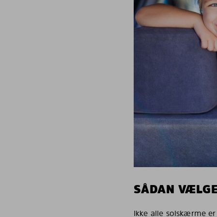
SÅDAN VÆLGE
Ikke alle solskærme er