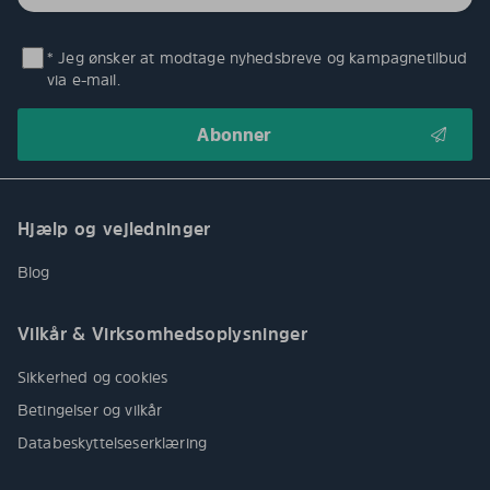
* Jeg ønsker at modtage nyhedsbreve og kampagnetilbud
via e-mail.
Hjælp og vejledninger
Blog
Vilkår & Virksomhedsoplysninger
Sikkerhed og cookies
Betingelser og vilkår
Databeskyttelseserklæring