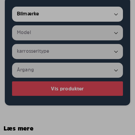
Vis produkter
Læs mere